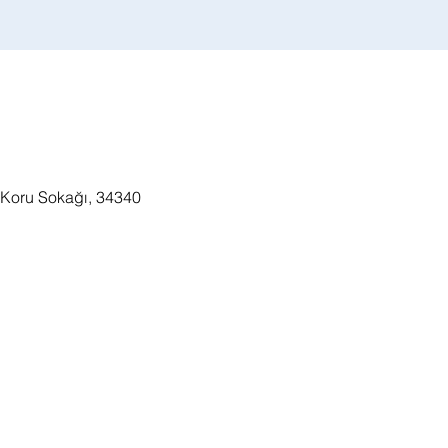
 Koru Sokağı, 34340