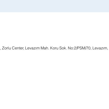
, Zorlu Center, Levazım Mah. Koru Sok. No:2/PSM/70, Levazım,